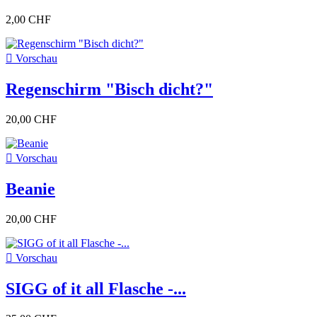
2,00 CHF

Vorschau
Regenschirm "Bisch dicht?"
20,00 CHF

Vorschau
Beanie
20,00 CHF

Vorschau
SIGG of it all Flasche -...