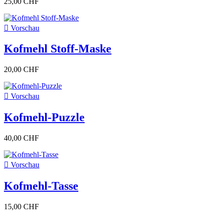
25,00 CHF

Vorschau
Kofmehl Stoff-Maske
20,00 CHF

Vorschau
Kofmehl-Puzzle
40,00 CHF

Vorschau
Kofmehl-Tasse
15,00 CHF