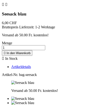


Seesack blau
6,00 CHF
Bruttopreis
Lieferzeit: 1-2 Werktage
Versand ab 50.00 Fr. kostenlos!
Menge

In den Warenkorb

In Stock
Artikeldetails
Artikel-Nr.
bag-seesack
Versand ab 50.00 Fr. kostenlos!